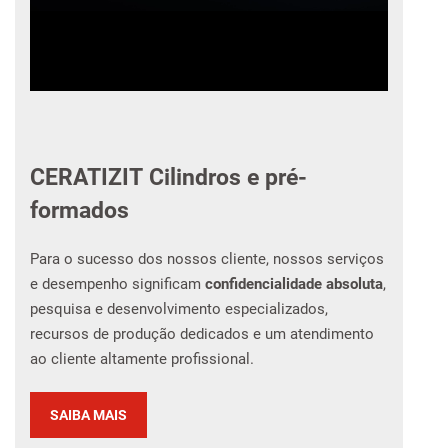
0:00 / 3:53
CERATIZIT Cilindros e pré-
formados
Para o sucesso dos nossos cliente, nossos serviços
e desempenho significam
confidencialidade absoluta
,
pesquisa e desenvolvimento especializados,
recursos de produção dedicados e um atendimento
ao cliente altamente profissional.
SAIBA MAIS