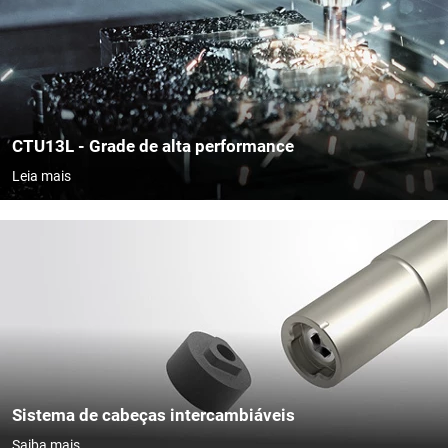
CTU13L - Grade de alta performance
Leia mais
Sistema de cabeças intercambiáveis
Saiba mais