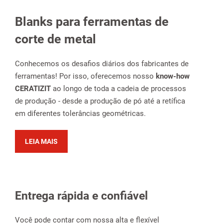
Blanks para ferramentas de
corte de metal
Conhecemos os desafios diários dos fabricantes de
ferramentas! Por isso, oferecemos nosso
know-how
CERATIZIT
ao longo de toda a cadeia de processos
de produção - desde a produção de pó até a retífica
em diferentes tolerâncias geométricas.
LEIA MAIS
Entrega rápida e confiável
Você pode contar com nossa alta e flexível