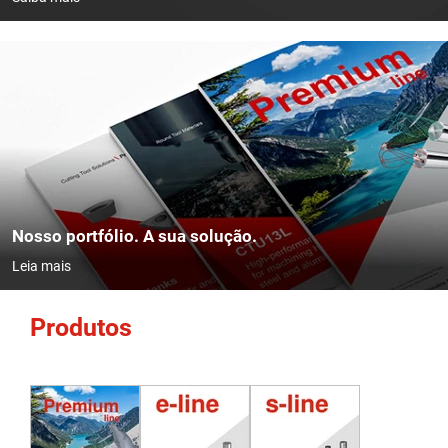
Nosso portfólio. A sua solução.
Leia mais
Produtos