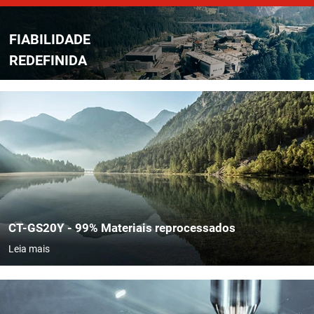
FIABILIDADE
REDEFINIDA
​​CT-GS20Y - 99% Materiais reprocessados
Leia mais